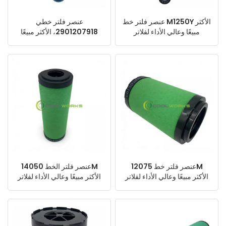
عنصر فلتر خط M1250Y الأكثر
عنصر فلتر خطي
مبيعًا وعالي الأداء لفلاتر
2901207918، الأكثر مبيعًا
ضواغط الهواء
وعالي الأداء لفلاتر ضواغط
الهواء
عنصر فلتر خط 12075M
عنصر فلتر الخط 14050M
الأكثر مبيعًا وعالي الأداء لفلاتر
الأكثر مبيعًا وعالي الأداء لفلاتر
ضواغط الهواء
ضواغط الهواء