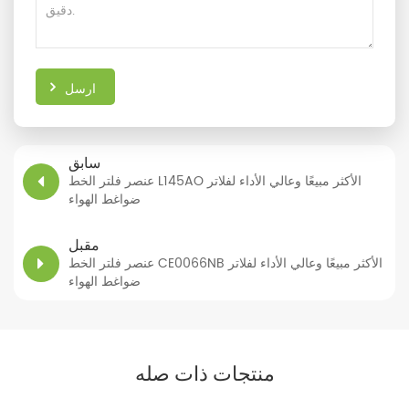
ارسل
سابق
عنصر فلتر الخط L145AO الأكثر مبيعًا وعالي الأداء لفلاتر
ضواغط الهواء
مقبل
عنصر فلتر الخط CE0066NB الأكثر مبيعًا وعالي الأداء لفلاتر
ضواغط الهواء
منتجات ذات صله