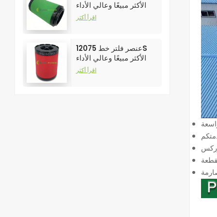
الأكثر مبيعًا وعالي الأداء
لفلاتر ضواغط الهواء
اقرأ أكثر
عنصر فلتر خط 12075S
الأكثر مبيعًا وعالي الأداء
لفلاتر ضواغط الهواء
اقرأ أكثر