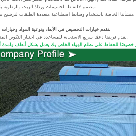
مصمم لالتقاط الجسيمات ورذاذ الزيت والرطوبة بكفاءة.
نقدم خيارات التخصيص في الأبعاد ونوعية المواد وخيارات الختم.
يقدم فريقنا دعمًا سريع الاستجابة للمساعدة في اختيار التكوين المناسب.