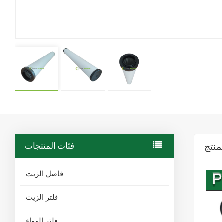
منتج
فئات المنتجات
فاصل الزيت
فلتر الزيت
فلتر الهواء