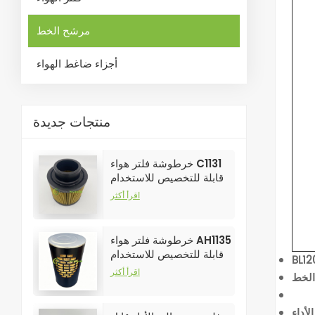
مرشح الخط
أجزاء ضاغط الهواء
منتجات جديدة
خرطوشة فلتر هواء C1131
قابلة للتخصيص للاستخدام
الصناعي في فلاتر ضواغط
اقرأ أكثر
الهواء
خرطوشة فلتر هواء AH1135
قابلة للتخصيص للاستخدام
BL1
الصناعي في فلاتر ضواغط
اقرأ أكثر
الهواء