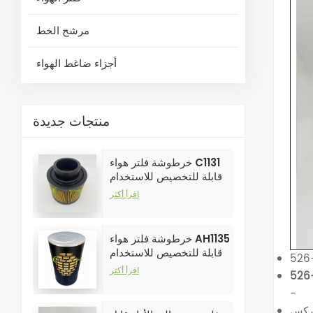
مرشح الخط
أجزاء ضاغط الهواء
منتجات جديدة
خرطوشة فلتر هواء C1131
قابلة للتخصيص للاستخدام
الصناعي في فلاتر ضواغط
اقرأ أكثر
الهواء
خرطوشة فلتر هواء AH1135
قابلة للتخصيص للاستخدام
الصناعي في فلاتر ضواغط
اقرأ أكثر
الهواء
-