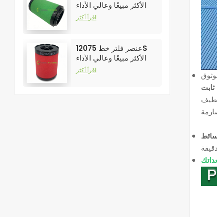
الأكثر مبيعًا وعالي الأداء
لفلاتر ضواغط الهواء
اقرأ أكثر
عنصر فلتر خط 12075S
الأكثر مبيعًا وعالي الأداء
لفلاتر ضواغط الهواء
اقرأ أكثر