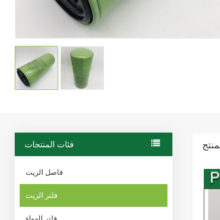
منتج
فئات المنتجات
فاصل الزيت
فلتر الزيت
فلتر الهواء