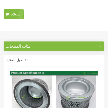
استعلام
فئات المنتجات
تفاصيل المنتج