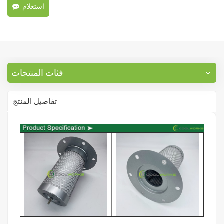
استعلام
فئات المنتجات
تفاصيل المنتج