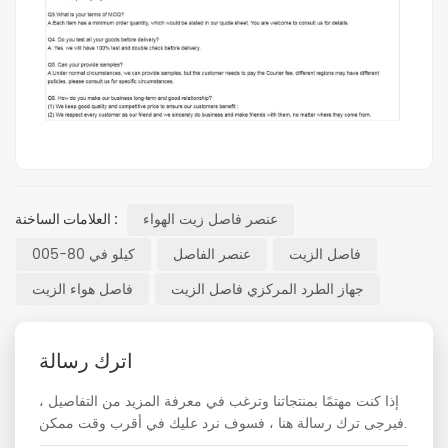
عنصر فاصل زيت الهواء
العلامات الساخنة :
فاصل الزيت
عنصر الفاصل
كيلو في 80-005
جهاز الطرد المركزي فاصل الزيت
فاصل هواء الزيت
اترك رسالة
إذا كنت مهتمًا بمنتجاتنا وترغب في معرفة المزيد من التفاصيل ،
فيرجى ترك رسالة هنا ، فسوف نرد عليك في أقرب وقت ممكن.