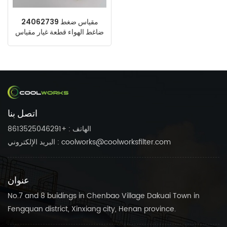
24062739 مقياس ضغط
ضاغط الهواء قطعة غيار مقياس
الضغط
اتصل بنا
الهاتف : +8613525046291
البريد الإلكتروني : coolworks@coolworksfilter.com
عنوان
No.7 and 8 buidings in Chenbao Village Dakuai Town in
Fengquan district, Xinxiang city, Henan province.