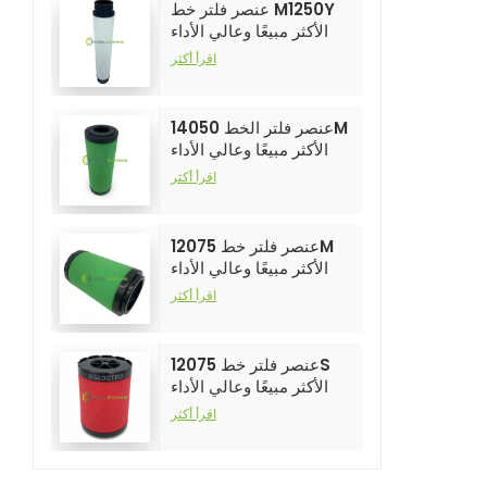
عنصر فلتر خط M1250Y
الأكثر مبيعًا وعالي الأداء
لفلاتر ضواغط الهواء
اقرأ أكثر
عنصر فلتر الخط 14050M
الأكثر مبيعًا وعالي الأداء
لفلاتر ضواغط الهواء
اقرأ أكثر
عنصر فلتر خط 12075M
الأكثر مبيعًا وعالي الأداء
لفلاتر ضواغط الهواء
اقرأ أكثر
عنصر فلتر خط 12075S
الأكثر مبيعًا وعالي الأداء
لفلاتر ضواغط الهواء
اقرأ أكثر