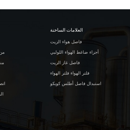
العلامات الساخنة
فاصل هواء الزيت
أجزاء ضاغط الهواء اللولبي
من
فاصل غاز الزيت
من
فلتر الهواء فلتر الهواء
استبدال فاصل أطلس كوبكو
اتص
ال