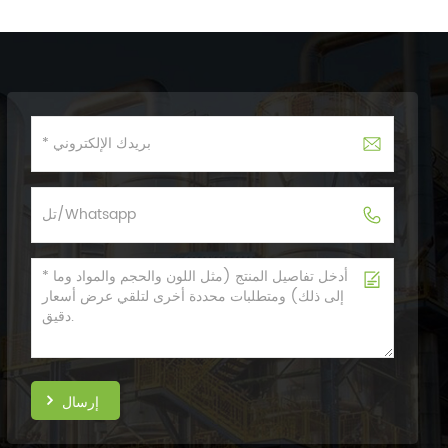
إرسال