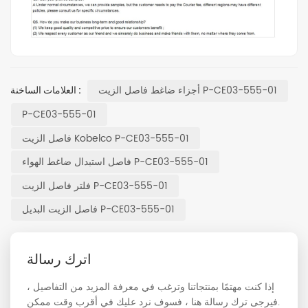
أجزاء ضاغط فاصل الزيت P-CE03-555-01
العلامات الساخنة :
P-CE03-555-01
فاصل الزيت Kobelco P-CE03-555-01
فاصل استبدال ضاغط الهواء P-CE03-555-01
فلتر فاصل الزيت P-CE03-555-01
فاصل الزيت البديل P-CE03-555-01
اترك رسالة
إذا كنت مهتمًا بمنتجاتنا وترغب في معرفة المزيد من التفاصيل ،
فيرجى ترك رسالة هنا ، فسوف نرد عليك في أقرب وقت ممكن.