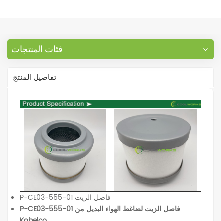
فئات المنتجات
تفاصيل المنتج
P-CE03-555-01 فاصل الزيت
P-CE03-555-01 فاصل الزيت لضاغط الهواء البديل من
Kobelco