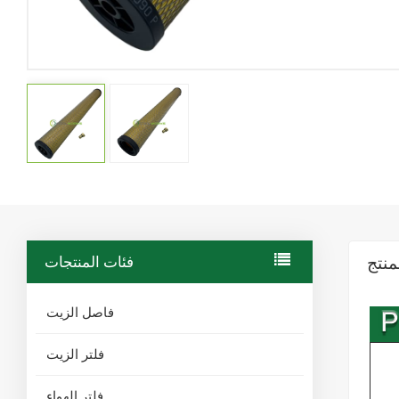
منتج
فئات المنتجات
فاصل الزيت
فلتر الزيت
فلتر الهواء