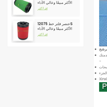
الأكثر مبيعًا وعالي الأداء
لفلاتر ضواغط الهواء
اقرأ أكثر
عنصر فلتر خط 12075S
الأكثر مبيعًا وعالي الأداء
لفلاتر ضواغط الهواء
اقرأ أكثر
-
Xin