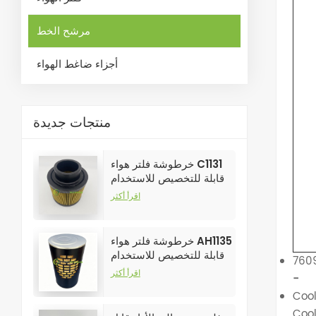
مرشح الخط
أجزاء ضاغط الهواء
منتجات جديدة
خرطوشة فلتر هواء C1131
قابلة للتخصيص للاستخدام
الصناعي في فلاتر ضواغط
اقرأ أكثر
الهواء
خرطوشة فلتر هواء AH1135
قابلة للتخصيص للاستخدام
الصناعي في فلاتر ضواغط
اقرأ أكثر
-
الهواء