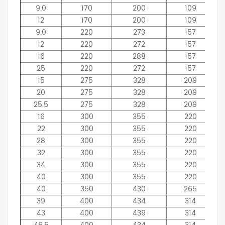
9.0
170
200
109
12
170
200
109
9.0
220
273
157
12
220
272
157
16
220
288
157
25
220
272
157
15
275
328
209
20
275
328
209
25.5
275
328
209
16
300
355
220
22
300
355
220
28
300
355
220
32
300
355
220
34
300
355
220
40
300
355
220
40
350
430
265
39
400
434
314
43
400
439
314