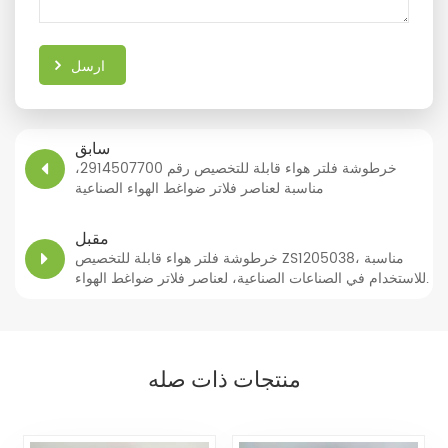
ارسل
سابق
خرطوشة فلتر هواء قابلة للتخصيص رقم 2914507700،
مناسبة لعناصر فلاتر ضواغط الهواء الصناعية
مقبل
خرطوشة فلتر هواء قابلة للتخصيص ZS1205038، مناسبة
للاستخدام في الصناعات الصناعية، لعناصر فلاتر ضواغط الهواء.
منتجات ذات صله