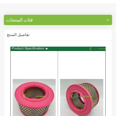
فئات المنتجات
تفاصيل المنتج