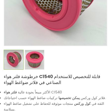
خرطوشة فلتر هواء C1540 قابلة للتخصيص للاستخدام
الصناعي في فلاتر ضواغط الهواء
C1540
فلتر هواء
الأكثر مبيعاً بجودة عالية
تركيبات ضاغط الهواء حسب احتياجاتك.
فلاتر كول وركس
يمكن تخصيصها
الثقة في
كول وركس
منتجات موثوقة للحفاظ على تشغيل ضاغط الهواء
بسلاسة.