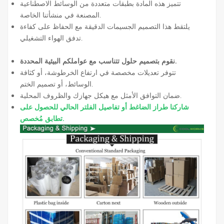
تتميز هذه المادة بطبقات متعددة من الوسائط الاصطناعية
المصنعة في منشأتنا الخاصة.
يلتقط هذا التصميم الجسيمات الدقيقة مع الحفاظ على كفاءة
تدفق الهواء التشغيلي.
نقوم بتصميم حلول تتناسب مع عواملكم البيئية المحددة.
تتوفر تعديلات مخصصة في ارتفاع الخرطوشة، أو كثافة
الوسائط، أو تصميم الختم.
ضمان التوافق الأمثل مع هيكل جهازك والظروف المحلية.
شاركنا طراز الضاغط أو تفاصيل الفلتر الحالي للحصول على
تطابق مُخصص.