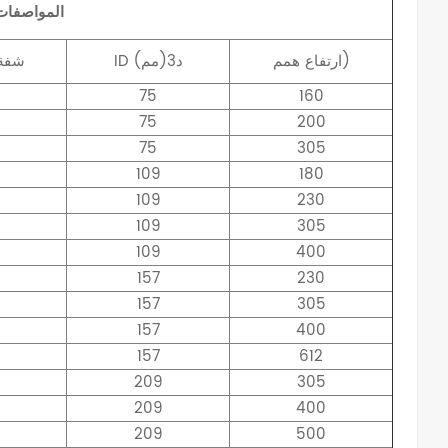
المواصفات
همم)
ارتفاع
د3(مم)
ID
شفة
75
160
75
200
75
305
109
180
109
230
109
305
109
400
157
230
157
305
157
400
157
612
209
305
209
400
209
500