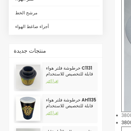
مرشح الخط
أجزاء ضاغط الهواء
منتجات جديدة
خرطوشة فلتر هواء C1131
قابلة للتخصيص للاستخدام
الصناعي في فلاتر ضواغط
اقرأ أكثر
الهواء
خرطوشة فلتر هواء AH1135
قابلة للتخصيص للاستخدام
الصناعي في فلاتر ضواغط
اقرأ أكثر
الهواء