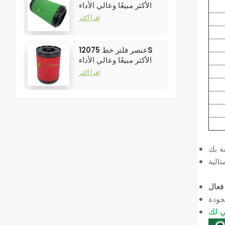
الأكثر مبيعًا وعالي الأداء
لفلاتر ضواغط الهواء
اقرأ أكثر
عنصر فلتر خط 12075S
الأكثر مبيعًا وعالي الأداء
لفلاتر ضواغط الهواء
اقرأ أكثر