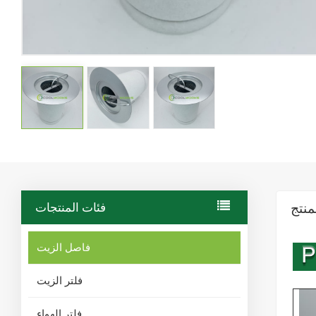
منتج
فئات المنتجات
فاصل الزيت
فلتر الزيت
فلتر الهواء