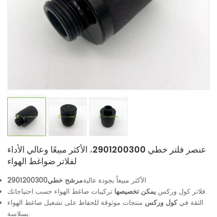
عنصر فلتر خطي 2901200300، الأكثر مبيعًا وعالي الأداء
لفلاتر ضواغط الهواء
الأكثر مبيعاً بجودة عالية
مرشح خطي
2901200300
تركيبات ضاغط الهواء حسب احتياجاتك.
فلاتر كول وركس
يمكن تخصيصها
الثقة في
كول وركس
منتجات موثوقة للحفاظ على تشغيل ضاغط الهواء
بسلاسة.