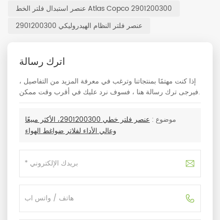
عنصر استبدال فلتر الخط Atlas Copco 2901200300
عنصر فلتر النظام الهيدروليكي 2901200300
اترك رسالة
إذا كنت مهتمًا بمنتجاتنا وترغب في معرفة المزيد من التفاصيل ،
فيرجى ترك رسالة هنا ، فسوف نرد عليك في أقرب وقت ممكن.
موضوع :
عنصر فلتر خطي 2901200300، الأكثر مبيعًا
وعالي الأداء لفلاتر ضواغط الهواء