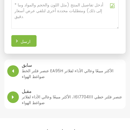
ارسل
سابق
عنصر فلتر الخط EA95H الأكثر مبيعًا وعالي الأداء لفلاتر
ضواغط الهواء
مقبل
عنصر فلتر خطي 1617704111، الأكثر مبيعًا وعالي الأداء لفلاتر
ضواغط الهواء