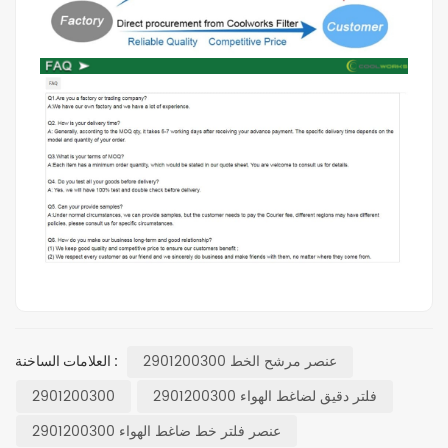
عنصر مرشح الخط 2901200300
العلامات الساخنة :
فلتر دقيق لضاغط الهواء 2901200300
2901200300
عنصر فلتر خط ضاغط الهواء 2901200300