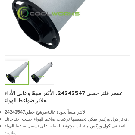
عنصر فلتر خطي 24242547، الأكثر مبيعًا وعالي الأداء
لفلاتر ضواغط الهواء
الأكثر مبيعاً بجودة عالية
مرشح خطي
24242547
تركيبات ضاغط الهواء حسب احتياجاتك.
فلاتر كول وركس
يمكن تخصيصها
الثقة في
كول وركس
منتجات موثوقة للحفاظ على تشغيل ضاغط الهواء
بسلاسة.