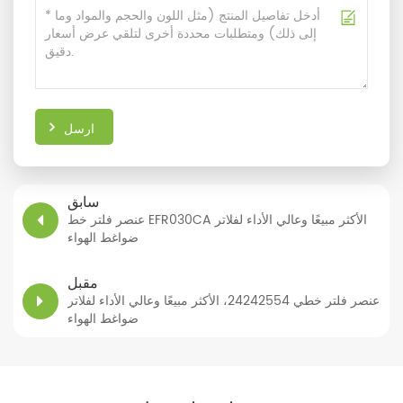
ارسل
سابق
عنصر فلتر خط EFR030CA الأكثر مبيعًا وعالي الأداء لفلاتر
ضواغط الهواء
مقبل
عنصر فلتر خطي 24242554، الأكثر مبيعًا وعالي الأداء لفلاتر
ضواغط الهواء