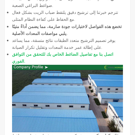
ضواغط البراغي الصعبة.
تترجم خبرتنا إلى ترشيح دقيق يلتقط ضباب الزيت بشكل فعال
مع الحفاظ على كفاءة النظام المثلى.
تخضع هذه الفواصل لاختبارات جودة صارمة، مما يضمن أداءً متينًا
يلبي مواصفات المعدات الأصلية.
يوفر تصميم الترشيح متعدد الطبقات نتائج متسقة، مما يساعد
على إطالة عمر خدمة المعدات وتقليل تكرار الصيانة.
اتصل بنا مع تفاصيل الضاغط الخاص بك للتحقق من التوافق
الفوري.