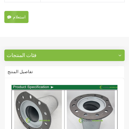
استعلام
فئات المنتجات
تفاصيل المنتج