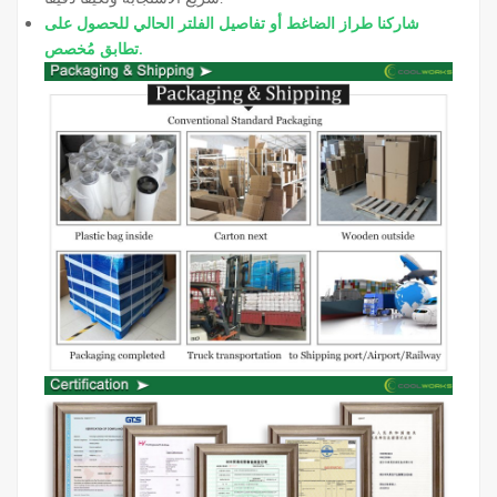
شاركنا طراز الضاغط أو تفاصيل الفلتر الحالي للحصول على
تطابق مُخصص.