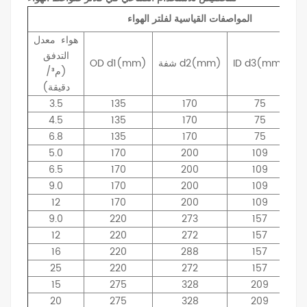
المواصفات القياسية لفلتر الهواء
هواء
معدل
التدفق
d3(mm)
ID
d2(mm)
شفة
d1(mm)
OD
(م³/
دقيقة)
3.5
135
170
75
4.5
135
170
75
6.8
135
170
75
5.0
170
200
109
6.5
170
200
109
9.0
170
200
109
12
170
200
109
9.0
220
273
157
12
220
272
157
16
220
288
157
25
220
272
157
15
275
328
209
20
275
328
209