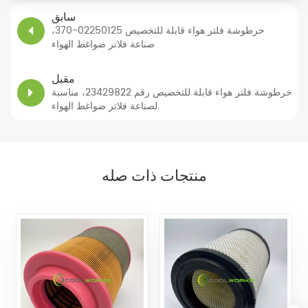
سابق
خرطوشة فلتر هواء قابلة للتخصيص 02250125-370،
صناعة فلاتر ضواغط الهواء
مقبل
خرطوشة فلتر هواء قابلة للتخصيص رقم 23429822، مناسبة
لصناعة فلاتر ضواغط الهواء.
منتجات ذات صله