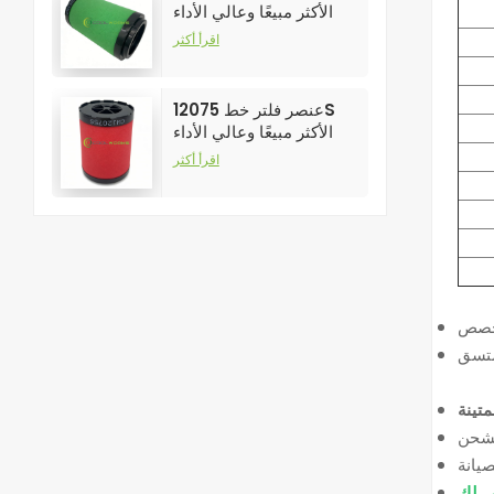
الأكثر مبيعًا وعالي الأداء
لفلاتر ضواغط الهواء
اقرأ أكثر
عنصر فلتر خط 12075S
الأكثر مبيعًا وعالي الأداء
لفلاتر ضواغط الهواء
اقرأ أكثر