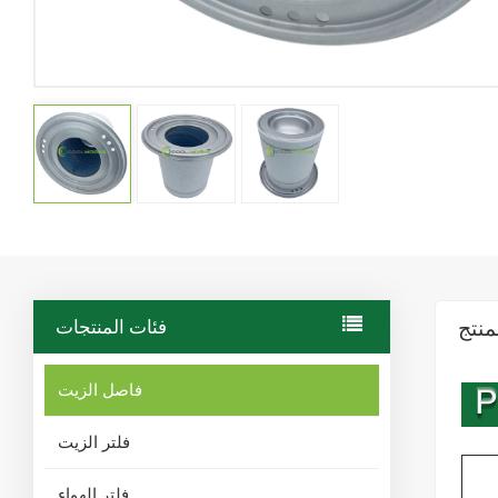
منتج
فئات المنتجات
فاصل الزيت
فلتر الزيت
فلتر الهواء