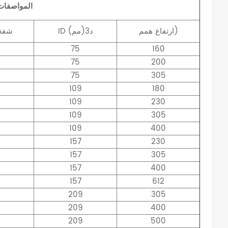
المواصفات
همم)
ارتفاع
د3(مم)
ID
شفة
75
160
75
200
75
305
109
180
109
230
109
305
109
400
157
230
157
305
157
400
157
612
209
305
209
400
209
500