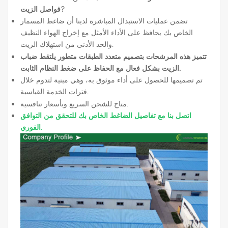
?
فواصل الزيت
تضمن عمليات الاستبدال المباشرة لدينا أن ضاغط المسمار
الخاص بك يحافظ على الأداء الأمثل مع إخراج الهواء النظيف
والحد الأدنى من استهلاك الزيت.
تتميز هذه المرشحات بتصميم متعدد الطبقات متطور يلتقط ضباب
الزيت بشكل فعال مع الحفاظ على ضغط النظام الثابت.
تم تصميمها للحصول على أداء موثوق به، وهي مبنية لتدوم خلال
فترات الخدمة القياسية.
متاح للشحن السريع وبأسعار تنافسية.
اتصل بنا مع تفاصيل الضاغط الخاص بك للتحقق من التوافق
الفوري.