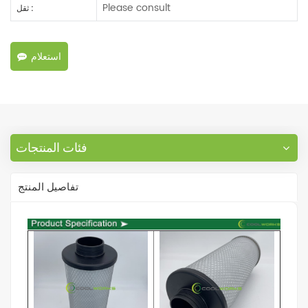
Please consult
ثقل :
استعلام
فئات المنتجات
تفاصيل المنتج