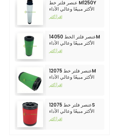
عنصر فلتر خط M1250Y
الأكثر مبيعًا وعالي الأداء
لفلاتر ضواغط الهواء
اقرأ أكثر
عنصر فلتر الخط 14050M
الأكثر مبيعًا وعالي الأداء
لفلاتر ضواغط الهواء
اقرأ أكثر
عنصر فلتر خط 12075M
الأكثر مبيعًا وعالي الأداء
لفلاتر ضواغط الهواء
اقرأ أكثر
عنصر فلتر خط 12075S
الأكثر مبيعًا وعالي الأداء
لفلاتر ضواغط الهواء
اقرأ أكثر