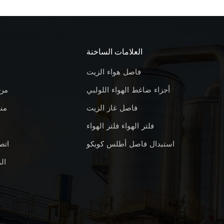
العلامات الساخنة
فاصل هواء الزيت
أجزاء ضاغط الهواء اللولبي
من
فاصل غاز الزيت
من
فلتر الهواء فلتر الهواء
استبدال فاصل أطلس كوبكو
اتص
ال