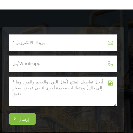
إرسال