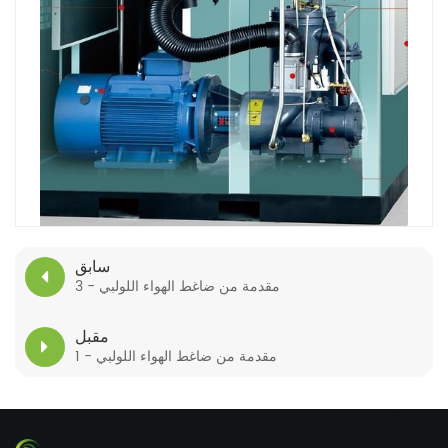
سابق
مقدمة من ضاغط الهواء اللولبي - 3
مقبل
مقدمة من ضاغط الهواء اللولبي - 1