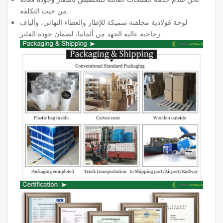
من حيث التكلفة.
لوحة فولاذية مجلفنة سميكة للإطار والغطاء النهائي، وألياف
زجاجية عالية الجهد من ألمانيا، لضمان جودة الفلتر.