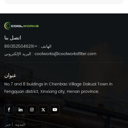
اتصل بنا
الهاتف : +8613525046291
البريد الإلكتروني : coolworks@coolworksfilter.com
عنوان
No.7 and 8 buidings in Chenbao Village Dakuai Town in
Fengquan district, Xinxiang city, Henan province.
المدونة
|
خبر