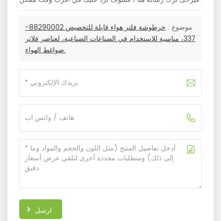
موضوع :
خرطوشة فلتر هواء قابلة للتخصيص 88290002-
337، مناسبة للاستخدام في الصناعات الصناعية، لعناصر فلاتر
ضواغط الهواء.
ارسل