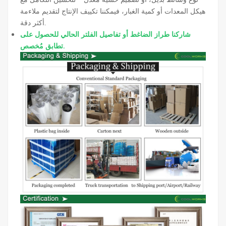
هيكل المعدات أو كمية الغبار، فيمكننا تكييف الإنتاج لتقديم ملاءمة
أكثر دقة.
شاركنا طراز الضاغط أو تفاصيل الفلتر الحالي للحصول على
تطابق مُخصص.