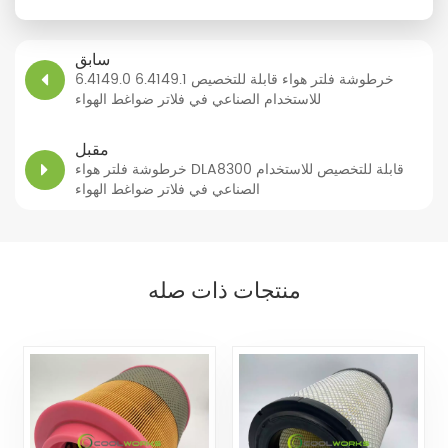
سابق
6.4149.0 6.4149.1 خرطوشة فلتر هواء قابلة للتخصيص
للاستخدام الصناعي في فلاتر ضواغط الهواء
مقبل
خرطوشة فلتر هواء DLA8300 قابلة للتخصيص للاستخدام
الصناعي في فلاتر ضواغط الهواء
منتجات ذات صله