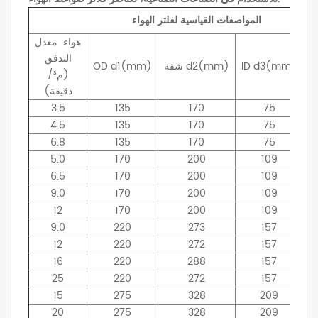
المواصفات القياسية لفلتر الهواء
هواء
معدل
التدفق
d3(mm)
ID
d2(mm)
شفة
d1(mm)
OD
(م³/
دقيقة)
3.5
135
170
75
4.5
135
170
75
6.8
135
170
75
5.0
170
200
109
6.5
170
200
109
9.0
170
200
109
12
170
200
109
9.0
220
273
157
12
220
272
157
16
220
288
157
25
220
272
157
15
275
328
209
20
275
328
209