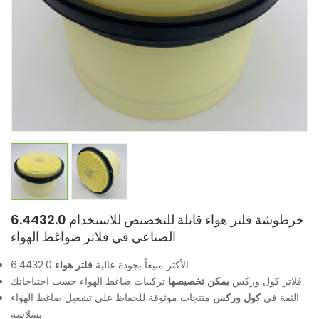
6.4432.0 خرطوشة فلتر هواء قابلة للتخصيص للاستخدام
الصناعي في فلاتر ضواغط الهواء
الأكثر مبيعاً بجودة عالية
فلتر هواء
6.4432.0
تركيبات ضاغط الهواء حسب احتياجاتك.
فلاتر كول وركس
يمكن تخصيصها
الثقة في
كول وركس
منتجات موثوقة للحفاظ على تشغيل ضاغط الهواء
بسلاسة.