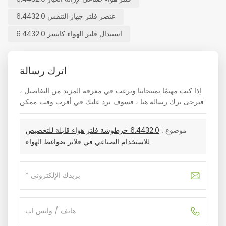
عنصر فلتر جهاز التنفس 6.4432.0
استبدال فلتر الهواء كايسر 6.4432.0
اترك رسالة
إذا كنت مهتمًا بمنتجاتنا وترغب في معرفة المزيد من التفاصيل ،
فيرجى ترك رسالة هنا ، فسوف نرد عليك في أقرب وقت ممكن.
موضوع :
6.4432.0 خرطوشة فلتر هواء قابلة للتخصيص
للاستخدام الصناعي في فلاتر ضواغط الهواء