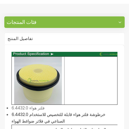
فئات المنتجات
تفاصيل المنتج
6.4432.0 فلتر هواء
6.4432.0 خرطوشة فلتر هواء قابلة للتخصيص للاستخدام
الصناعي في فلاتر ضواغط الهواء