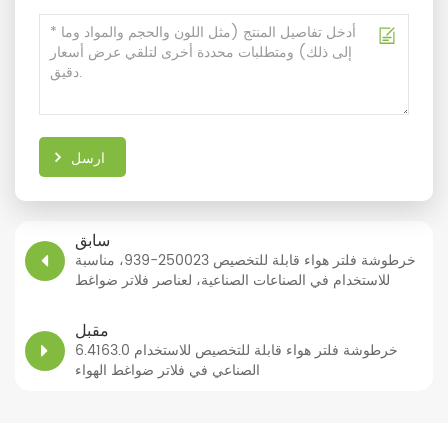
ارسل
سابق
خرطوشة فلتر هواء قابلة للتخصيص 250023-939، مناسبة
للاستخدام في الصناعات الصناعية، لعناصر فلاتر ضواغط
الهواء
مقبل
6.4163.0 خرطوشة فلتر هواء قابلة للتخصيص للاستخدام
الصناعي في فلاتر ضواغط الهواء