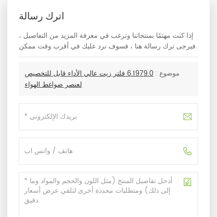
اترك رسالة
إذا كنت مهتمًا بمنتجاتنا وترغب في معرفة المزيد من التفاصيل ،
فيرجى ترك رسالة هنا ، فسوف نرد عليك في أقرب وقت ممكن.
موضوع :
6.1979.0 فلتر زيت عالي الأداء قابل للتخصيص
لعنصر ضواغط الهواء