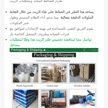
طراز الضاغط المحدد ومتطلبات الزيت.
يساعد هذا الفلتر في الحفاظ على نقاء الزيت من خلال التقاط
الملوثات الدقيقة بفعالية.
مما يدعم أداء النظام المتسق وطول
عمر المكونات.
يقوم الفريق التقني بالمساعدة في تهيئة الإعدادات لتتوافق مع
فترات الصيانة وظروف التشغيل الخاصة بك.
تواصل معنا لمناقشة تخصيص فلتر الزيت هذا وفقًا لمتطلبات
معداتك.