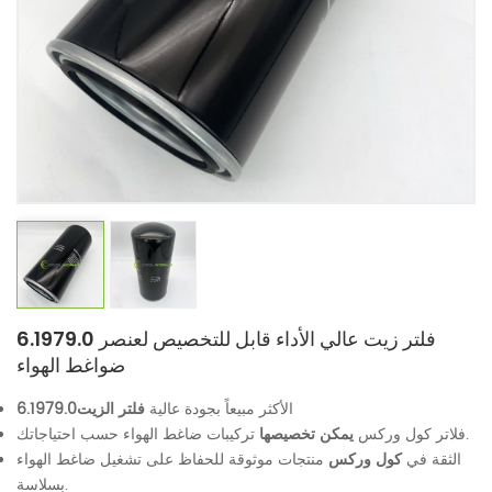
6.1979.0 فلتر زيت عالي الأداء قابل للتخصيص لعنصر
ضواغط الهواء
الأكثر مبيعاً بجودة عالية
فلتر الزيت
6.1979.0
تركيبات ضاغط الهواء حسب احتياجاتك.
فلاتر كول وركس
يمكن تخصيصها
الثقة في
كول وركس
منتجات موثوقة للحفاظ على تشغيل ضاغط الهواء
بسلاسة.