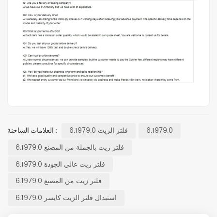
6.1979.0
فلتر الزيت 6.1979.0
العلامات الساخنة :
فلتر زيت بالجملة من المصنع 6.1979.0
فلتر زيت عالي الجودة 6.1979.0
فلتر زيت من المصنع 6.1979.0
استبدال فلتر الزيت كايسر 6.1979.0