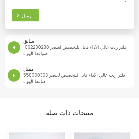
ارسل
سابق
1092200288 فلتر زيت عالي الأداء قابل للتخصيص لعنصر
ضواغط الهواء
مقبل
558000303 فلتر زيت عالي الأداء قابل للتخصيص لعنصر
ضاغط الهواء
منتجات ذات صله