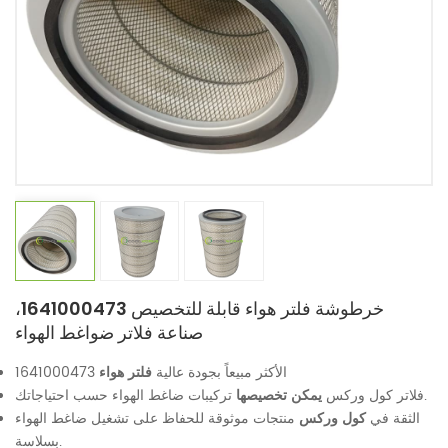
خرطوشة فلتر هواء قابلة للتخصيص 1641000473،
صناعة فلاتر ضواغط الهواء
الأكثر مبيعاً بجودة عالية
فلتر هواء
1641000473
تركيبات ضاغط الهواء حسب احتياجاتك.
فلاتر كول وركس
يمكن تخصيصها
الثقة في
كول وركس
منتجات موثوقة للحفاظ على تشغيل ضاغط الهواء
بسلاسة.