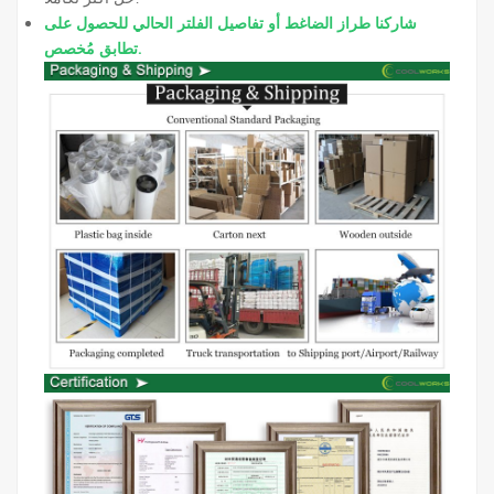
شاركنا طراز الضاغط أو تفاصيل الفلتر الحالي للحصول على
تطابق مُخصص.