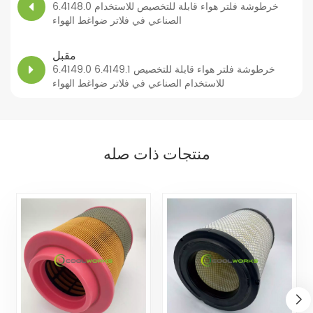
6.4148.0 خرطوشة فلتر هواء قابلة للتخصيص للاستخدام
الصناعي في فلاتر ضواغط الهواء
مقبل
6.4149.0 6.4149.1 خرطوشة فلتر هواء قابلة للتخصيص
للاستخدام الصناعي في فلاتر ضواغط الهواء
منتجات ذات صله