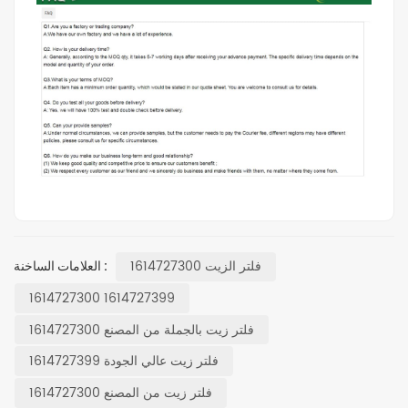
فلتر الزيت 1614727300
العلامات الساخنة :
1614727300 1614727399
فلتر زيت بالجملة من المصنع 1614727300
فلتر زيت عالي الجودة 1614727399
فلتر زيت من المصنع 1614727300