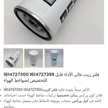
1614727300 1614727399 فلتر زيت عالي الأداء قابل
للتخصيص لضواغط الهواء
الأكثر مبيعاً بجودة عالية
فلتر الزيت
1614727300 1614727399
تركيبات ضاغط الهواء حسب احتياجاتك.
فلاتر كول وركس
يمكن تخصيصها
الثقة في
كول وركس
منتجات موثوقة للحفاظ على تشغيل ضاغط الهواء
بسلاسة.