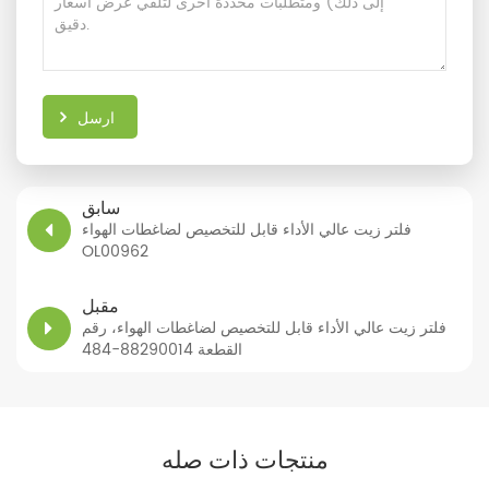
ارسل
سابق
فلتر زيت عالي الأداء قابل للتخصيص لضاغطات الهواء
OL00962
مقبل
فلتر زيت عالي الأداء قابل للتخصيص لضاغطات الهواء، رقم
القطعة 88290014-484
منتجات ذات صله