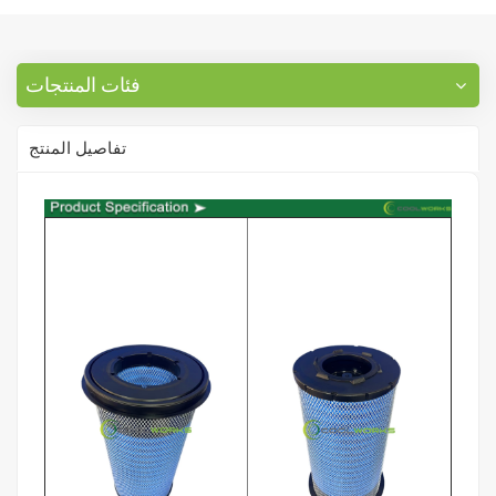
فئات المنتجات
تفاصيل المنتج