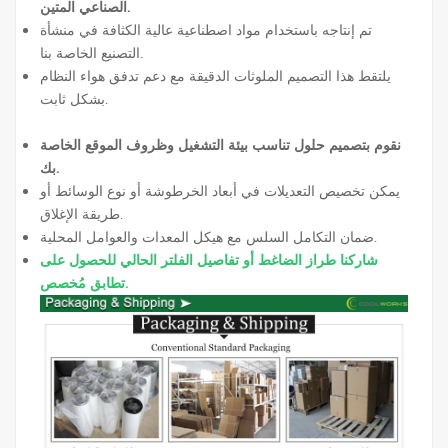
الصناعي المتين.
تم إنتاجه باستخدام مواد اصطناعية عالية الكثافة في منشأة
التصنيع الخاصة بنا.
يلتقط هذا التصميم الملوثات الدقيقة مع دعم تدفق هواء النظام
بشكل ثابت.
نقوم بتصميم حلول تناسب بيئة التشغيل وظروف الموقع الخاصة
بك.
يمكن تخصيص التعديلات في أبعاد الخرطوشة أو نوع الوسائط أو
طريقة الإغلاق.
ضمان التكامل السلس مع هيكل المعدات والعوامل المحلية.
شاركنا طراز الضاغط أو تفاصيل الفلتر الحالي للحصول على
تطابق مُخصص.