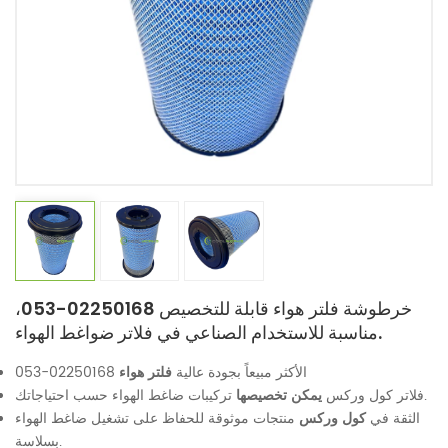
خرطوشة فلتر هواء قابلة للتخصيص 02250168-053،
مناسبة للاستخدام الصناعي في فلاتر ضواغط الهواء.
الأكثر مبيعاً بجودة عالية
فلتر هواء
02250168-053
تركيبات ضاغط الهواء حسب احتياجاتك.
فلاتر كول وركس
يمكن تخصيصها
الثقة في
كول وركس
منتجات موثوقة للحفاظ على تشغيل ضاغط الهواء
بسلاسة.