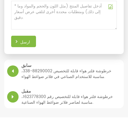
ارسل
سابق
خرطوشة فلتر هواء قابلة للتخصيص 88290002-338،
مناسبة للاستخدام الصناعي في فلاتر ضواغط الهواء.
مقبل
خرطوشة فلتر هواء قابلة للتخصيص رقم 1623778300،
مناسبة لعناصر فلاتر ضواغط الهواء الصناعية.