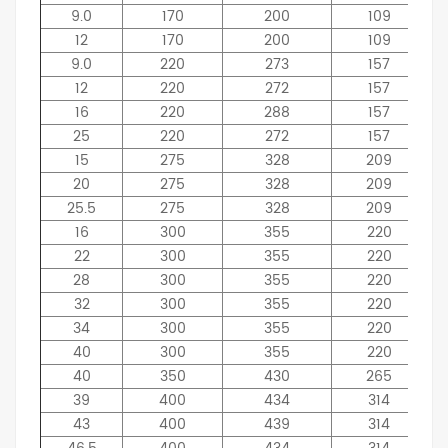
9.0
170
200
109
12
170
200
109
9.0
220
273
157
12
220
272
157
16
220
288
157
25
220
272
157
15
275
328
209
20
275
328
209
25.5
275
328
209
16
300
355
220
22
300
355
220
28
300
355
220
32
300
355
220
34
300
355
220
40
300
355
220
40
350
430
265
39
400
434
314
43
400
439
314