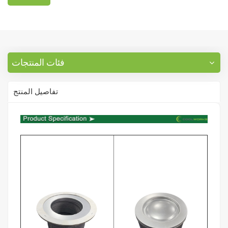
فئات المنتجات
تفاصيل المنتج