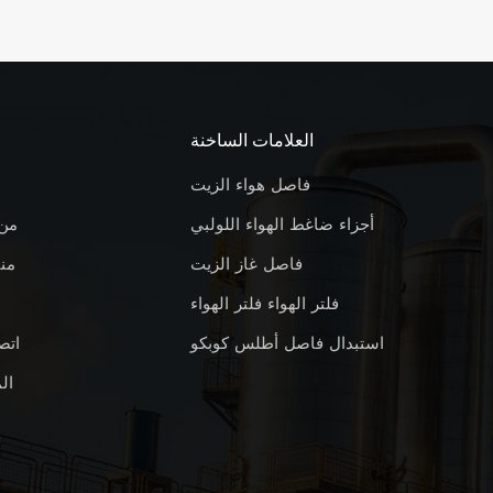
العلامات الساخنة
فاصل هواء الزيت
أجزاء ضاغط الهواء اللولبي
من
فاصل غاز الزيت
من
فلتر الهواء فلتر الهواء
استبدال فاصل أطلس كوبكو
اتص
ال