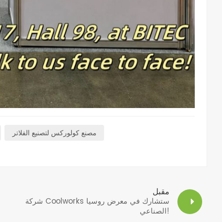
مصنع كولوركس لتصنيع الفلاتر
مقبل
شركة Coolworks ستشارك في معرض روسيا
الصناعي!