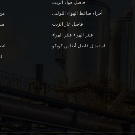
فاصل هواء الزيت
أجزاء ضاغط الهواء اللولبي
من
فاصل غاز الزيت
من
فلتر الهواء فلتر الهواء
استبدال فاصل أطلس كوبكو
اتص
ال