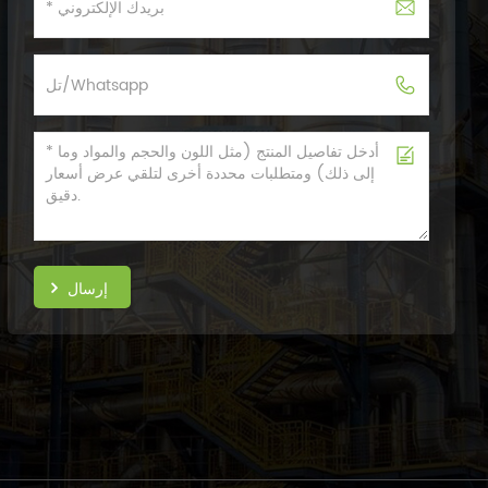
إرسال