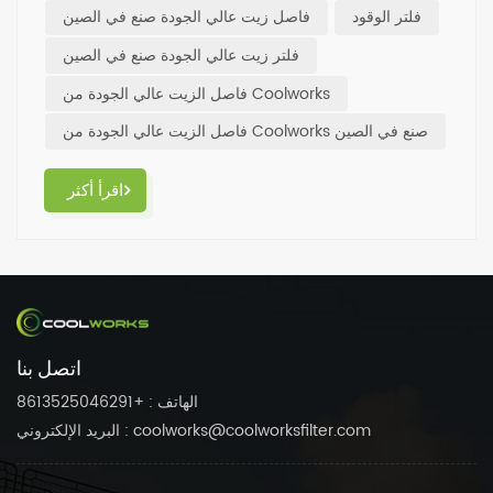
فلتر الوقود
فاصل زيت عالي الجودة صنع في الصين
فلتر زيت عالي الجودة صنع في الصين
فاصل الزيت عالي الجودة من Coolworks
فاصل الزيت عالي الجودة من Coolworks صنع في الصين
اقرأ أكثر
اتصل بنا
الهاتف : +8613525046291
البريد الإلكتروني : coolworks@coolworksfilter.com