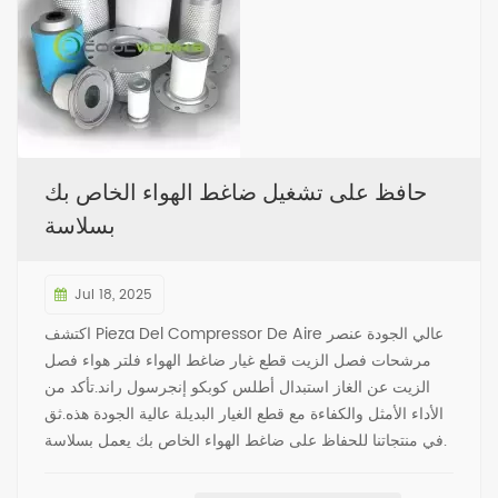
حافظ على تشغيل ضاغط الهواء الخاص بك
بسلاسة
Jul 18, 2025
اكتشف Pieza Del Compressor De Aire عالي الجودة عنصر
مرشحات فصل الزيت قطع غيار ضاغط الهواء فلتر هواء فصل
الزيت عن الغاز استبدال أطلس كوبكو إنجرسول راند.تأكد من
الأداء الأمثل والكفاءة مع قطع الغيار البديلة عالية الجودة هذه.ثق
في منتجاتنا للحفاظ على ضاغط الهواء الخاص بك يعمل بسلاسة.